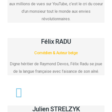
aux millions de vues sur YouTube, c’est le cri du coeur
d’un monsieur tout le monde aux envies
révolutionnaires.
Félix RADU
Comédien & Auteur belge
Digne héritier de Raymond Devos, Félix Radu se joue
de la langue française avec l’aisance de son aîné.
Julien STRELZYK