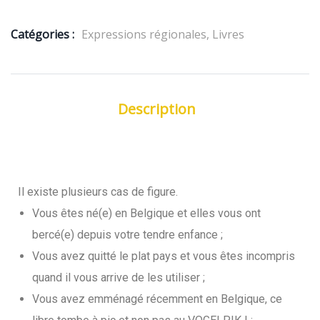
Catégories :
Expressions régionales
,
Livres
Description
Informations complémentaires
Il existe plusieurs cas de figure.
Vous êtes né(e) en Belgique et elles vous ont
bercé(e) depuis votre tendre enfance ;
Vous avez quitté le plat pays et vous êtes incompris
quand il vous arrive de les utiliser ;
Vous avez emménagé récemment en Belgique, ce