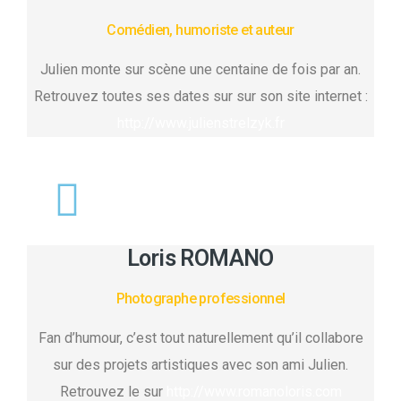
Comédien, humoriste et auteur
Julien monte sur scène une centaine de fois par an.
Retrouvez toutes ses dates sur sur son site internet :
http://www.julienstrelzyk.fr
Loris ROMANO
Photographe professionnel
Fan d’humour, c’est tout naturellement qu’il collabore
sur des projets artistiques avec son ami Julien.
Retrouvez le sur
http://www.romanoloris.com