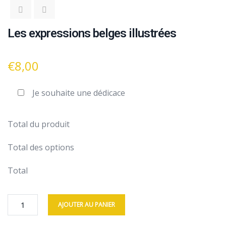
Les expressions belges illustrées
€
8,00
Je souhaite une dédicace
Total du produit
Total des options
Total
AJOUTER AU PANIER